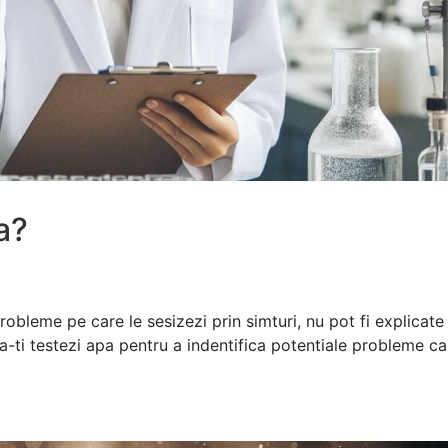
a?
robleme pe care le sesizezi prin simturi, nu pot fi explicate
sa-ti testezi apa pentru a indentifica potentiale probleme ca