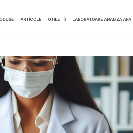
ODUSE
ARTICOLE
UTILE
LABORATOARE ANALIZA APA