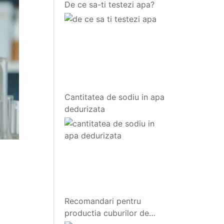
De ce sa-ti testezi apa?
Cantitatea de sodiu in apa
dedurizata
Recomandari pentru
productia cuburilor de