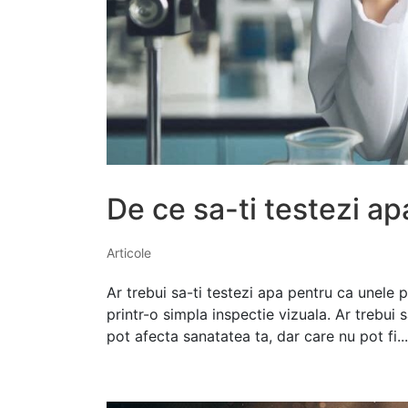
De ce sa-ti testezi ap
Articole
Ar trebui sa-ti testezi apa pentru ca unele p
printr-o simpla inspectie vizuala. Ar trebui 
pot afecta sanatatea ta, dar care nu pot fi...