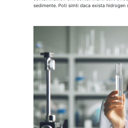
sedimente. Poti simti daca exista hidrogen su