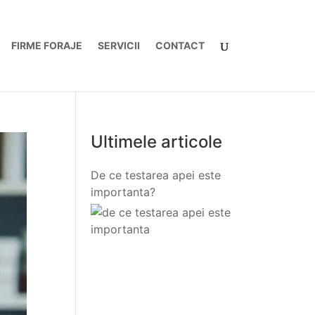
FIRME FORAJE
SERVICII
CONTACT
Ultimele articole
De ce testarea apei este
importanta?