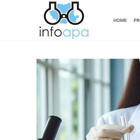
HOME
PR