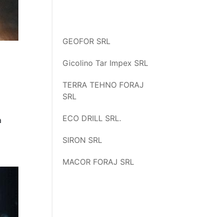
GEOFOR SRL
Gicolino Tar Impex SRL
TERRA TEHNO FORAJ
SRL
ECO DRILL SRL.
a
SIRON SRL
MACOR FORAJ SRL