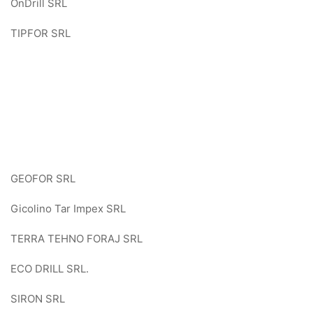
OnDrill SRL
TIPFOR SRL
GEOFOR SRL
Gicolino Tar Impex SRL
TERRA TEHNO FORAJ SRL
ECO DRILL SRL.
SIRON SRL