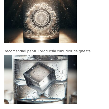
Recomandari pentru productia cuburilor de gheata