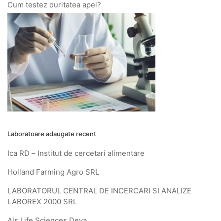
Cum testez duritatea apei?
Laboratoare adaugate recent
Ica RD – Institut de cercetari alimentare
Holland Farming Agro SRL
LABORATORUL CENTRAL DE INCERCARI SI ANALIZE
LABOREX 2000 SRL
Als Life Sciences Deva