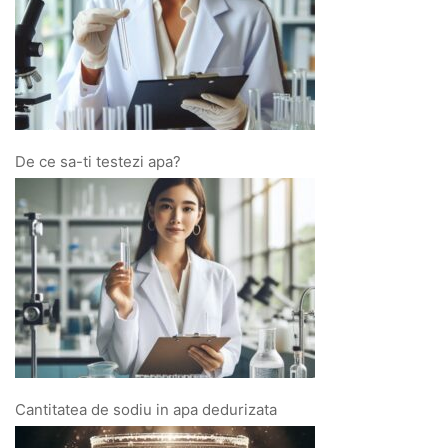
De ce sa-ti testezi apa?
Cantitatea de sodiu in apa dedurizata