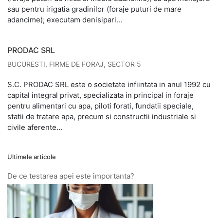
sau pentru irigatia gradinilor (foraje puturi de mare
adancime); executam denisipari...
PRODAC SRL
BUCURESTI
,
FIRME DE FORAJ
,
SECTOR 5
S.C. PRODAC SRL este o societate infiintata in anul 1992 cu
capital integral privat, specializata in principal in foraje
pentru alimentari cu apa, piloti forati, fundatii speciale,
statii de tratare apa, precum si constructii industriale si
civile aferente...
Ultimele articole
De ce testarea apei este importanta?