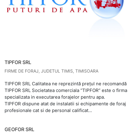
TIPFOR SRL
FIRME DE FORAJ
,
JUDETUL TIMIS
,
TIMISOARA
TIPFOR SRL Calitatea ne reprezintă prețul ne recomandă
TIPFOR SRL Societatea comerciala “TIPFOR” este o firma
specializata in executarea forajelor pentru apa.
TIPFOR dispune atat de instalatii si echipamente de foraj
profesionale cat si de personal calificat...
GEOFOR SRL