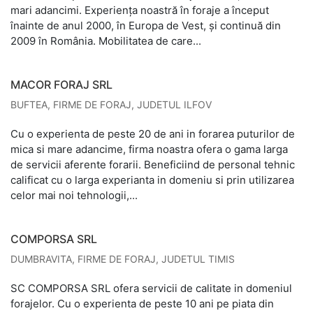
mari adancimi. Experiența noastră în foraje a început
înainte de anul 2000, în Europa de Vest, și continuă din
2009 în România. Mobilitatea de care...
MACOR FORAJ SRL
BUFTEA
,
FIRME DE FORAJ
,
JUDETUL ILFOV
Cu o experienta de peste 20 de ani in forarea puturilor de
mica si mare adancime, firma noastra ofera o gama larga
de servicii aferente forarii. Beneficiind de personal tehnic
calificat cu o larga experianta in domeniu si prin utilizarea
celor mai noi tehnologii,...
COMPORSA SRL
DUMBRAVITA
,
FIRME DE FORAJ
,
JUDETUL TIMIS
SC COMPORSA SRL ofera servicii de calitate in domeniul
forajelor. Cu o experienta de peste 10 ani pe piata din