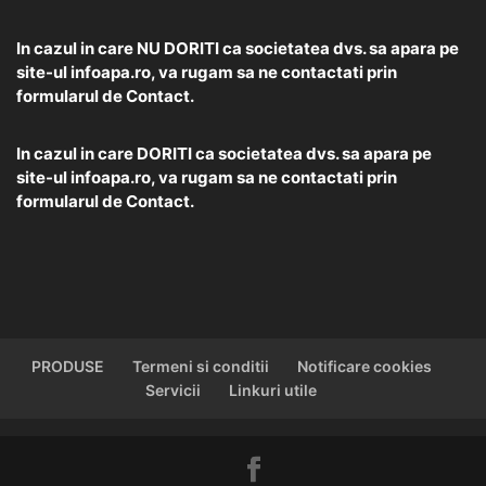
In cazul in care NU DORITI ca societatea dvs. sa apara pe
site-ul infoapa.ro, va rugam sa ne contactati prin
formularul de
Contact.
In cazul in care DORITI ca societatea dvs. sa apara pe
site-ul infoapa.ro, va rugam sa ne contactati prin
formularul de
Contact.
PRODUSE
Termeni si conditii
Notificare cookies
Servicii
Linkuri utile