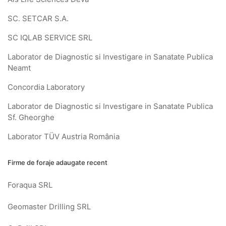
SC. SETCAR S.A.
SC IQLAB SERVICE SRL
Laborator de Diagnostic si Investigare in Sanatate Publica
Neamt
Concordia Laboratory
Laborator de Diagnostic si Investigare in Sanatate Publica
Sf. Gheorghe
Laborator TÜV Austria România
Firme de foraje adaugate recent
Foraqua SRL
Geomaster Drilling SRL