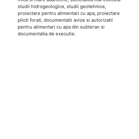
studii hidrogeologice, studii geotehnice,
proiectare pentru alimentari cu apa, proiectare
piloti forati, documentatii avize si autorizatii
pentru alimentari cu apa din subteran si
documentatia de executie.