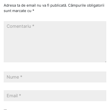
Adresa ta de email nu va fi publicată.
Câmpurile obligatorii
sunt marcate cu
*