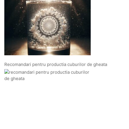
Recomandari pentru productia cuburilor de gheata