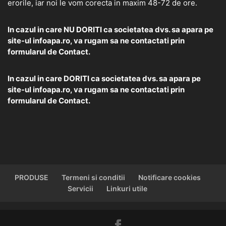
erorile, iar noi le vom corecta in maxim 48-72 de ore.
In cazul in care NU DORITI ca societatea dvs. sa apara pe
site-ul infoapa.ro, va rugam sa ne contactati prin
formularul de
Contact.
In cazul in care DORITI ca societatea dvs. sa apara pe
site-ul infoapa.ro, va rugam sa ne contactati prin
formularul de
Contact.
PRODUSE
Termeni si conditii
Notificare cookies
Servicii
Linkuri utile