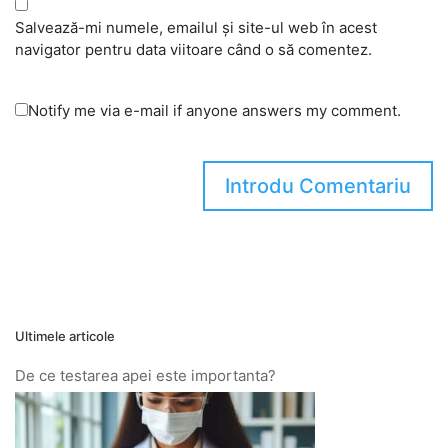
Salvează-mi numele, emailul și site-ul web în acest
navigator pentru data viitoare când o să comentez.
Notify me via e-mail if anyone answers my comment.
Ultimele articole
De ce testarea apei este importanta?