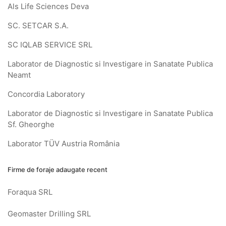
Als Life Sciences Deva
SC. SETCAR S.A.
SC IQLAB SERVICE SRL
Laborator de Diagnostic si Investigare in Sanatate Publica
Neamt
Concordia Laboratory
Laborator de Diagnostic si Investigare in Sanatate Publica
Sf. Gheorghe
Laborator TÜV Austria România
Firme de foraje adaugate recent
Foraqua SRL
Geomaster Drilling SRL