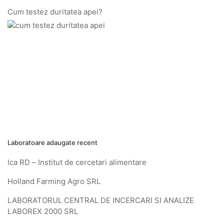
Cum testez duritatea apei?
Laboratoare adaugate recent
Ica RD – Institut de cercetari alimentare
Holland Farming Agro SRL
LABORATORUL CENTRAL DE INCERCARI SI ANALIZE
LABOREX 2000 SRL