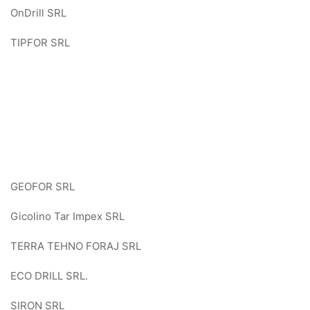
OnDrill SRL
TIPFOR SRL
GEOFOR SRL
Gicolino Tar Impex SRL
TERRA TEHNO FORAJ SRL
ECO DRILL SRL.
SIRON SRL