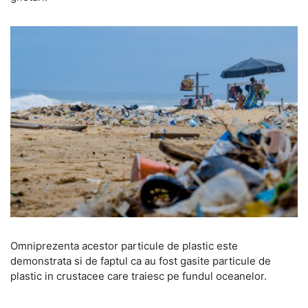
Omniprezenta acestor particule de plastic este
demonstrata si de faptul ca au fost gasite particule de
plastic in crustacee care traiesc pe fundul oceanelor.