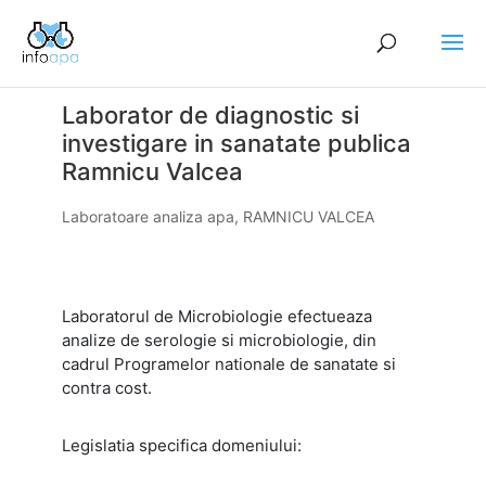
Laborator de diagnostic si
investigare in sanatate publica
Ramnicu Valcea
Laboratoare analiza apa
,
RAMNICU VALCEA
Laboratorul de Microbiologie efectueaza
analize de serologie si microbiologie, din
cadrul Programelor nationale de sanatate si
contra cost.
Legislatia specifica domeniului: