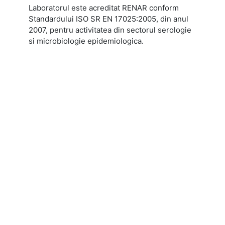
Laboratorul este acreditat RENAR conform
Standardului ISO SR EN 17025:2005, din anul
2007, pentru activitatea din sectorul serologie
si microbiologie epidemiologica.