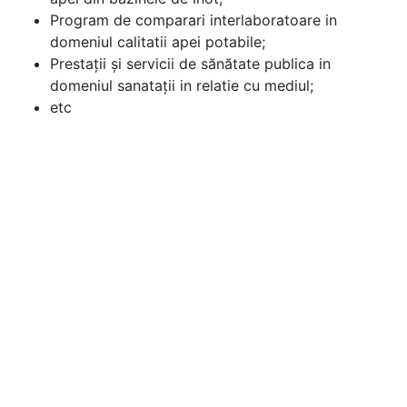
Program de comparari interlaboratoare in
domeniul calitatii apei potabile;
Prestaţii şi servicii de sănătate publica in
domeniul sanataţii in relatie cu mediul;
etc