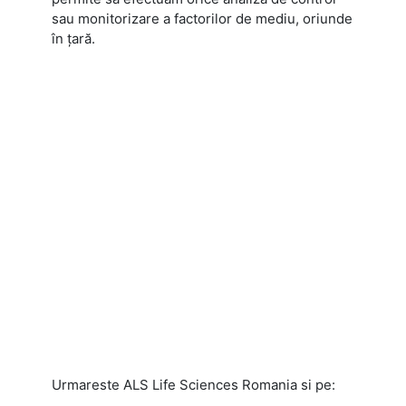
sau monitorizare a factorilor de mediu, oriunde
în ţară.
Urmareste ALS Life Sciences Romania si pe: