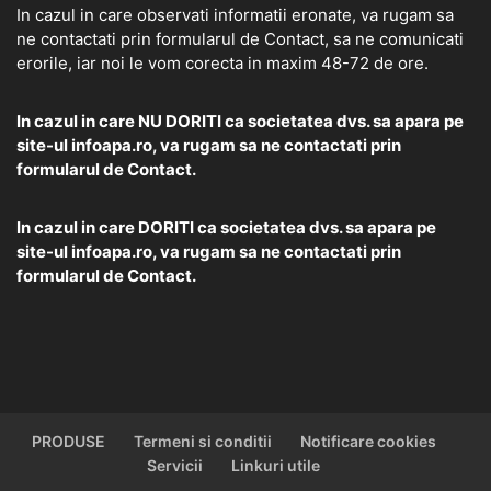
In cazul in care observati informatii eronate, va rugam sa
ne contactati prin formularul de
Contact
, sa ne comunicati
erorile, iar noi le vom corecta in maxim 48-72 de ore.
In cazul in care NU DORITI ca societatea dvs. sa apara pe
site-ul infoapa.ro, va rugam sa ne contactati prin
formularul de
Contact.
In cazul in care DORITI ca societatea dvs. sa apara pe
site-ul infoapa.ro, va rugam sa ne contactati prin
formularul de
Contact.
PRODUSE
Termeni si conditii
Notificare cookies
Servicii
Linkuri utile